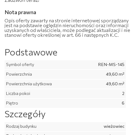
Nota prawna
Opis oferty zawarty na stronie internetowej sporządzany
jest na podstawie oględzin nieruchomości oraz informacji
uzyskanych od właściciela, może podlegać aktualizacji i nie
stanowi oferty określonej w art. 66 i następnych K.C.
Podstawowe
Symbol oferty
REN-MS-145
Powierzchnia
49,60 m²
Powierzchnia użytkowa
49,60 m²
Liczba pokoi
2
Piętro
6
Szczegóły
Rodzaj budynku
wieżowiec